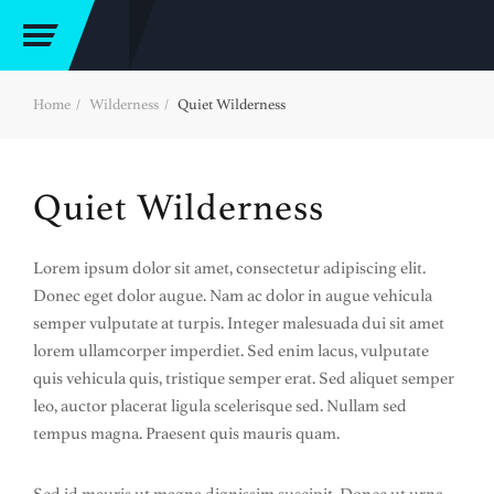
Home
Wilderness
Quiet Wilderness
Quiet Wilderness
Lorem ipsum dolor sit amet, consectetur adipiscing elit.
Donec eget dolor augue. Nam ac dolor in augue vehicula
semper vulputate at turpis. Integer malesuada dui sit amet
lorem ullamcorper imperdiet. Sed enim lacus, vulputate
quis vehicula quis, tristique semper erat. Sed aliquet semper
leo, auctor placerat ligula scelerisque sed. Nullam sed
tempus magna. Praesent quis mauris quam.