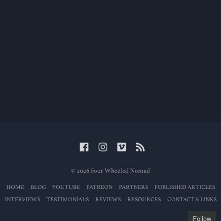
© 2026 Four Wheeled Nomad
HOME
BLOG
YOUTUBE
PATREON
PARTNERS
PUBLISHED ARTICLES
INTERVIEWS
TESTIMONIALS
REVIEWS
RESOURCES
CONTACT & LINKS
Follow