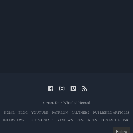
© 2026 Four Wheeled Nomad
HOME
BLOG
YOUTUBE
PATREON
PARTNERS
PUBLISHED ARTICLES
INTERVIEWS
TESTIMONIALS
REVIEWS
RESOURCES
CONTACT & LINKS
Follow