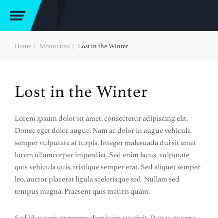
Home
Mountains
Lost in the Winter
Lost in the Winter
Lorem ipsum dolor sit amet, consectetur adipiscing elit.
Donec eget dolor augue. Nam ac dolor in augue vehicula
semper vulputate at turpis. Integer malesuada dui sit amet
lorem ullamcorper imperdiet. Sed enim lacus, vulputate
quis vehicula quis, tristique semper erat. Sed aliquet semper
leo, auctor placerat ligula scelerisque sed. Nullam sed
tempus magna. Praesent quis mauris quam.