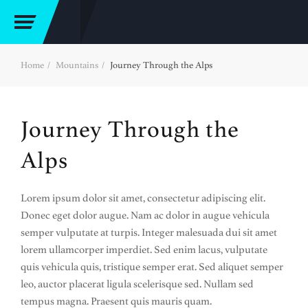
Home
Mountains
Journey Through the Alps
Journey Through the
Alps
Lorem ipsum dolor sit amet, consectetur adipiscing elit.
Donec eget dolor augue. Nam ac dolor in augue vehicula
semper vulputate at turpis. Integer malesuada dui sit amet
lorem ullamcorper imperdiet. Sed enim lacus, vulputate
quis vehicula quis, tristique semper erat. Sed aliquet semper
leo, auctor placerat ligula scelerisque sed. Nullam sed
tempus magna. Praesent quis mauris quam.